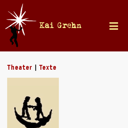
Kai Grehn
Theater
|
Texte