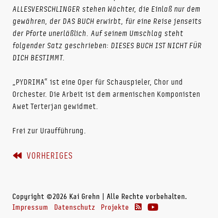
ALLESVERSCHLINGER stehen Wächter, die Einlaß nur dem
gewähren, der DAS BUCH erwirbt, für eine Reise jenseits
der Pforte unerläßlich. Auf seinem Umschlag steht
folgender Satz geschrieben: DIESES BUCH IST NICHT FÜR
DICH BESTIMMT.
„PYDRIMA“ ist eine Oper für Schauspieler, Chor und
Orchester. Die Arbeit ist dem armenischen Komponisten
Awet Terterjan gewidmet.
Frei zur Uraufführung.
VORHERIGES
Copyright ©2026 Kai Grehn | Alle Rechte vorbehalten.
Impressum
Datenschutz
Projekte