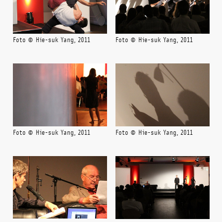
Foto © Hie-suk Yang, 2011
Foto © Hie-suk Yang, 2011
Foto © Hie-suk Yang, 2011
Foto © Hie-suk Yang, 2011