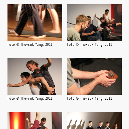
Foto © Hie-suk Yang, 2011
Foto © Hie-suk Yang, 2011
Foto © Hie-suk Yang, 2011
Foto © Hie-suk Yang, 2011