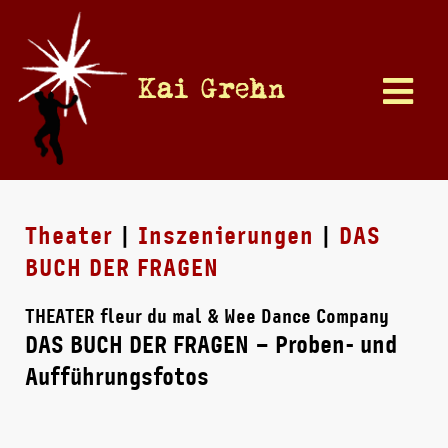
Kai Grehn
Theater
|
Inszenierungen
|
DAS
BUCH DER FRAGEN
THEATER fleur du mal & Wee Dance Company
DAS BUCH DER FRAGEN – Proben- und
Aufführungsfotos