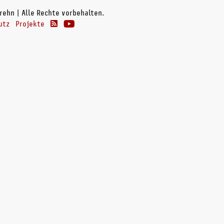
rehn | Alle Rechte vorbehalten.
utz
Projekte