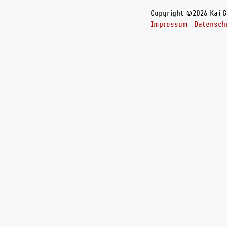
Copyright ©2026 Kai G
Impressum
Datensch