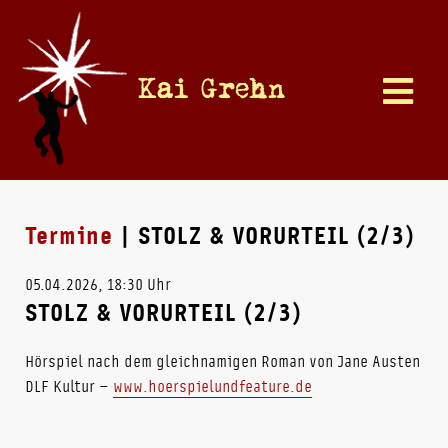
Kai Grehn
Termine
| STOLZ & VORURTEIL (2/3)
05.04.2026, 18:30 Uhr
STOLZ & VORURTEIL (2/3)
Hörspiel nach dem gleichnamigen Roman von Jane Austen
DLF Kultur –
www.hoerspielundfeature.de