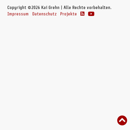
Copyright ©2026 Kai Grehn | Alle Rechte vorbehalten.
Impressum
Datenschutz
Projekte