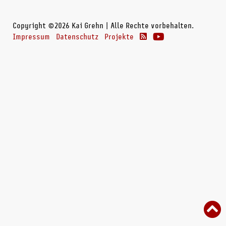
Copyright ©2026 Kai Grehn | Alle Rechte vorbehalten.
Impressum
Datenschutz
Projekte