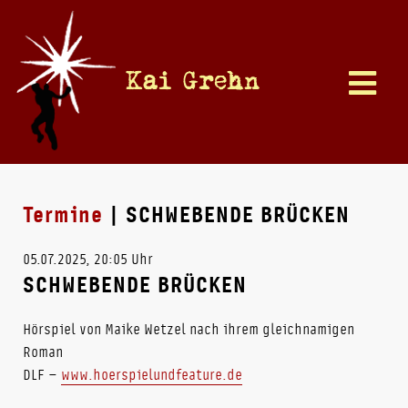
Kai Grehn
Termine
| SCHWEBENDE BRÜCKEN
05.07.2025, 20:05 Uhr
SCHWEBENDE BRÜCKEN
Hörspiel von Maike Wetzel nach ihrem gleichnamigen
Roman
DLF –
www.hoerspielundfeature.de