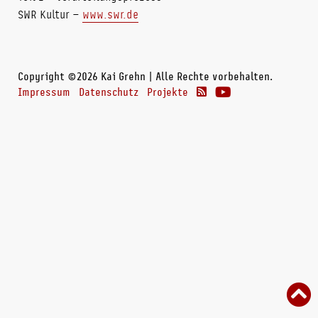
SWR Kultur –
www.swr.de
Copyright ©2026 Kai Grehn | Alle Rechte vorbehalten.
Impressum
Datenschutz
Projekte