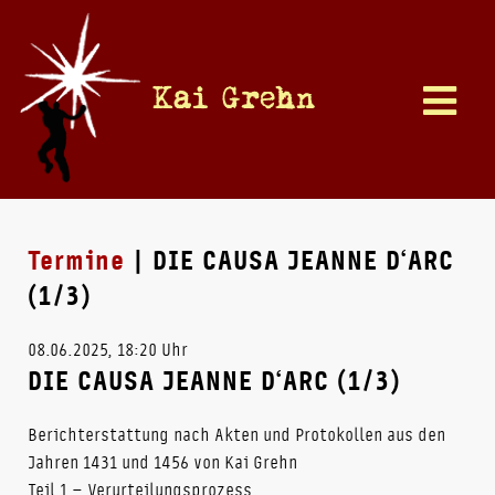
Kai Grehn
Termine
| DIE CAUSA JEANNE D‘ARC
(1/3)
08.06.2025, 18:20 Uhr
DIE CAUSA JEANNE D‘ARC (1/3)
Berichterstattung nach Akten und Protokollen aus den
Jahren 1431 und 1456 von Kai Grehn
Teil 1 – Verurteilungsprozess