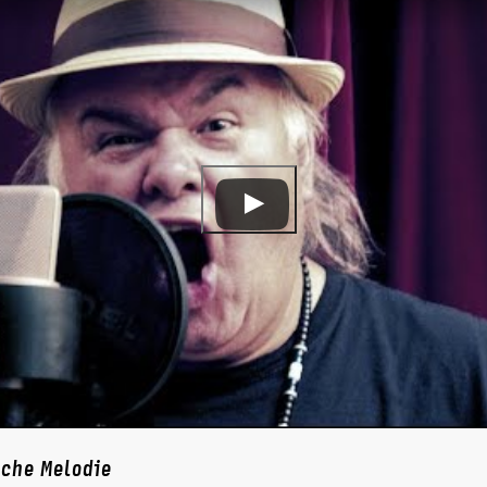
iche Melodie