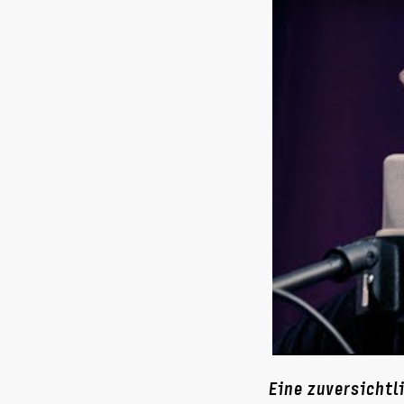
Eine zuversichtl