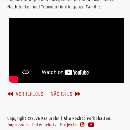
Nachdenken und Träumen für die ganze Familie.
VORHERIGES
NÄCHSTES
Copyright ©2026 Kai Grehn | Alle Rechte vorbehalten.
Impressum
Datenschutz
Projekte